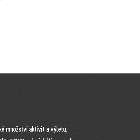
ké množství aktivit a výletů,