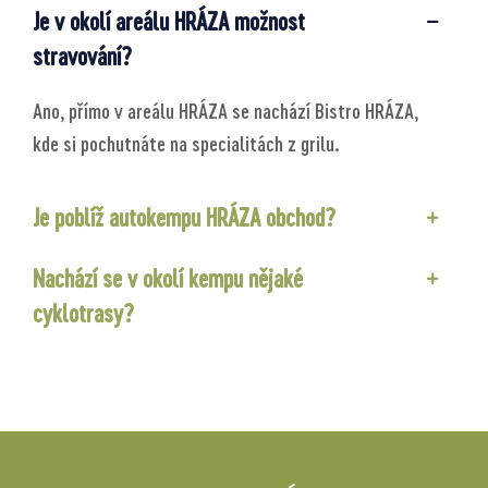
Je v okolí areálu HRÁZA možnost
stravování?
Ano, přímo v areálu HRÁZA se nachází Bistro HRÁZA,
kde si pochutnáte na specialitách z grilu.
Je poblíž autokempu HRÁZA obchod?
Nachází se v okolí kempu nějaké
cyklotrasy?