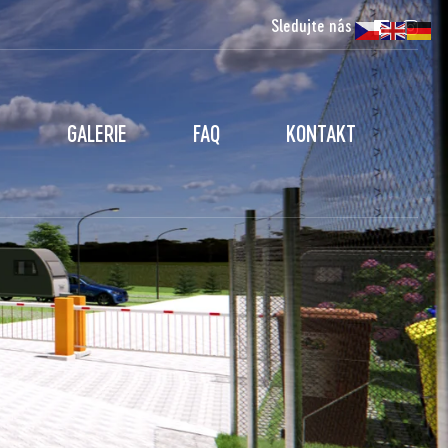
Sledujte nás
GALERIE
FAQ
KONTAKT