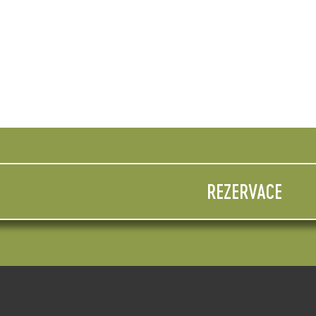
REZERVACE