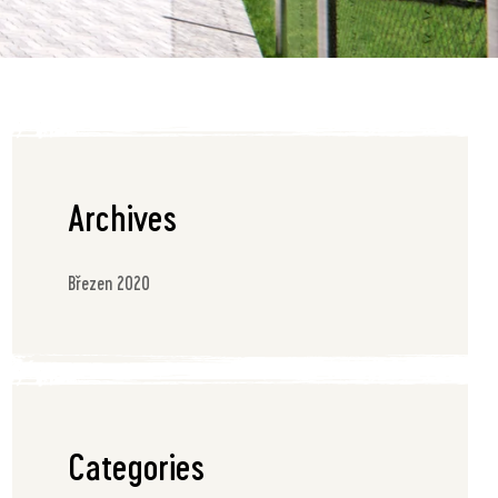
Archives
Březen 2020
Categories