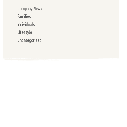
Company News
Families
individuals
Lifestyle
Uncategorized