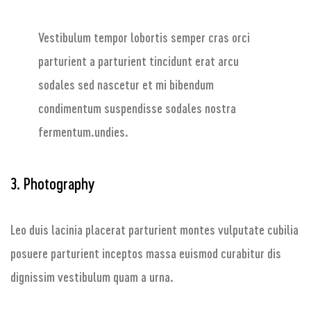
Vestibulum tempor lobortis semper cras orci
parturient a parturient tincidunt erat arcu
sodales sed nascetur et mi bibendum
condimentum suspendisse sodales nostra
fermentum.undies.
3. Photography
Leo duis lacinia placerat parturient montes vulputate cubilia
posuere parturient inceptos massa euismod curabitur dis
dignissim vestibulum quam a urna.