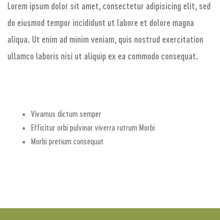
Lorem ipsum dolor sit amet, consectetur adipisicing elit, sed
do eiusmod tempor incididunt ut labore et dolore magna
aliqua. Ut enim ad minim veniam, quis nostrud exercitation
ullamco laboris nisi ut aliquip ex ea commodo consequat.
Vivamus dictum semper
Efficitur orbi pulvinar viverra rutrum Morbi
Morbi pretium consequat