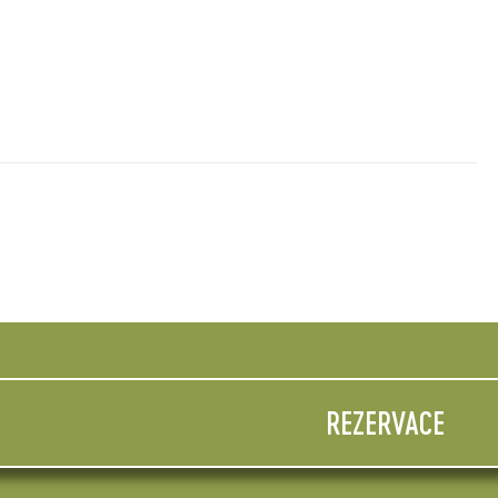
REZERVACE