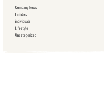
Company News
Families
individuals
Lifestyle
Uncategorized