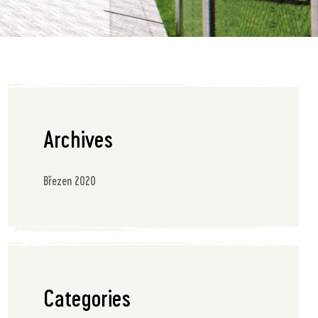
Archives
Březen 2020
Categories